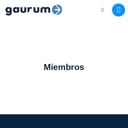
Miembros