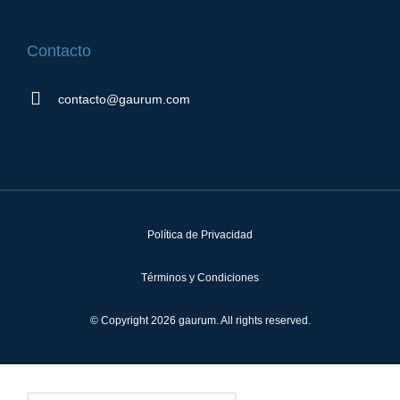
Contacto
contacto@gaurum.com
Política de Privacidad
Términos y Condiciones
© Copyright 2026 gaurum. All rights reserved.