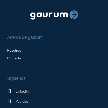
Acerca de gaurum
Nosotros
Contacto
Síguenos
LinkedIn
Youtube