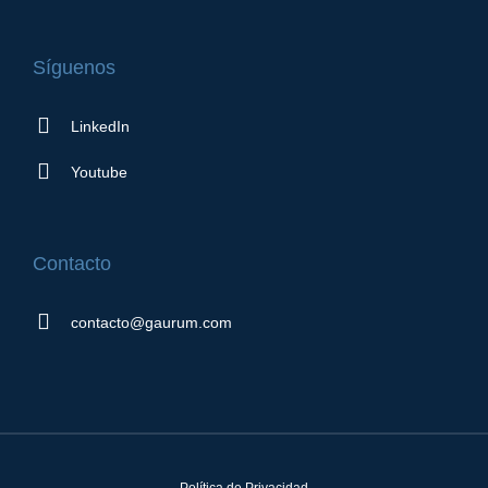
Síguenos
LinkedIn
Youtube
Contacto
contacto@gaurum.com