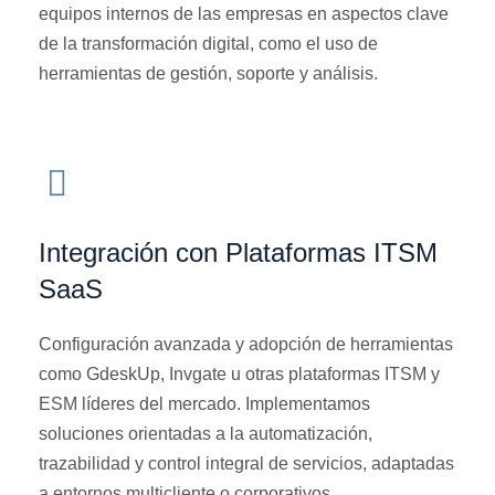
equipos internos de las empresas en aspectos clave
de la transformación digital, como el uso de
herramientas de gestión, soporte y análisis.
Integración con Plataformas ITSM
SaaS
Configuración avanzada y adopción de herramientas
como GdeskUp, Invgate u otras plataformas ITSM y
ESM líderes del mercado. Implementamos
soluciones orientadas a la automatización,
trazabilidad y control integral de servicios, adaptadas
a entornos multicliente o corporativos.