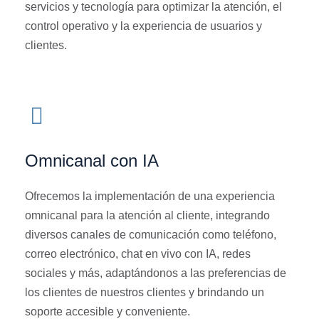
servicios y tecnología para optimizar la atención, el
control operativo y la experiencia de usuarios y
clientes.
Omnicanal con IA
Ofrecemos la implementación de una experiencia
omnicanal para la atención al cliente, integrando
diversos canales de comunicación como teléfono,
correo electrónico, chat en vivo con IA, redes
sociales y más, adaptándonos a las preferencias de
los clientes de nuestros clientes y brindando un
soporte accesible y conveniente.