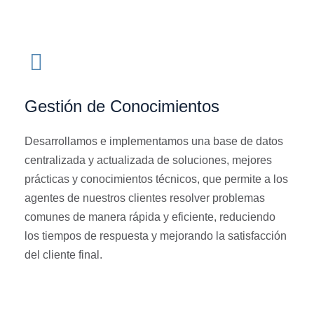
Gestión de Conocimientos
Desarrollamos e implementamos una base de datos
centralizada y actualizada de soluciones, mejores
prácticas y conocimientos técnicos, que permite a los
agentes de nuestros clientes resolver problemas
comunes de manera rápida y eficiente, reduciendo
los tiempos de respuesta y mejorando la satisfacción
del cliente final.