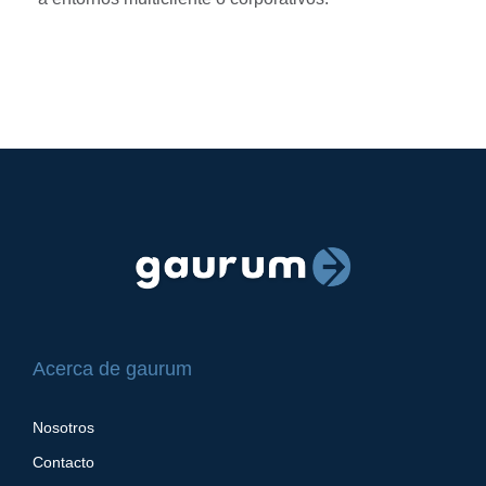
Acerca de gaurum
Nosotros
Contacto