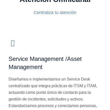
Centraliza tu atención
Service Management /Asset
Management
Diseñamos e implementamos un Service Desk
centralizado que integra prácticas de ITSM y ITAM,
actuando como punto único de contacto para la
gestión de incidentes, solicitudes y activos.
Estandarizamos procesos y conectamos personas,