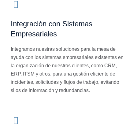
Integración con Sistemas
Empresariales
Integramos nuestras soluciones para la mesa de
ayuda con los sistemas empresariales existentes en
la organización de nuestros clientes, como CRM,
ERP, ITSM y otros, para una gestión eficiente de
incidentes, solicitudes y flujos de trabajo, evitando
silos de información y redundancias.