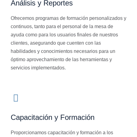
Análisis y Reportes
Ofrecemos programas de formación personalizados y
continuos, tanto para el personal de la mesa de
ayuda como para los usuarios finales de nuestros
clientes, asegurando que cuenten con las
habilidades y conocimientos necesarios para un
óptimo aprovechamiento de las herramientas y
servicios implementados.
Capacitación y Formación
Proporcionamos capacitación y formación a los