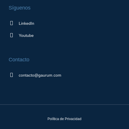
Síguenos
LinkedIn
Youtube
Contacto
contacto@gaurum.com
Política de Privacidad