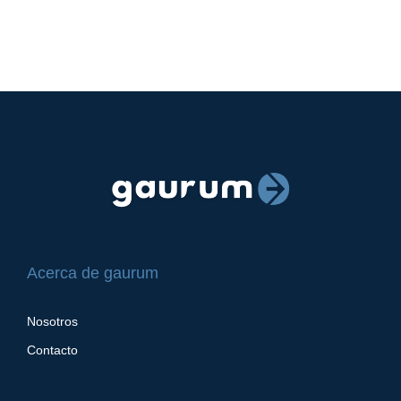
Acerca de gaurum
Nosotros
Contacto