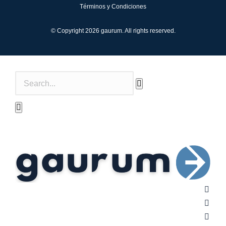
Términos y Condiciones
© Copyright 2026 gaurum. All rights reserved.