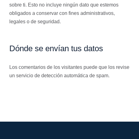
sobre ti. Esto no incluye ningún dato que estemos
obligados a conservar con fines administrativos,
legales o de seguridad.
Dónde se envían tus datos
Los comentarios de los visitantes puede que los revise
un servicio de detección automática de spam.