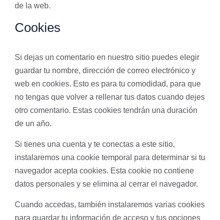
de la web.
Cookies
Si dejas un comentario en nuestro sitio puedes elegir
guardar tu nombre, dirección de correo electrónico y
web en cookies. Esto es para tu comodidad, para que
no tengas que volver a rellenar tus datos cuando dejes
otro comentario. Estas cookies tendrán una duración
de un año.
Si tienes una cuenta y te conectas a este sitio,
instalaremos una cookie temporal para determinar si tu
navegador acepta cookies. Esta cookie no contiene
datos personales y se elimina al cerrar el navegador.
Cuando accedas, también instalaremos varias cookies
para guardar tu información de acceso y tus opciones