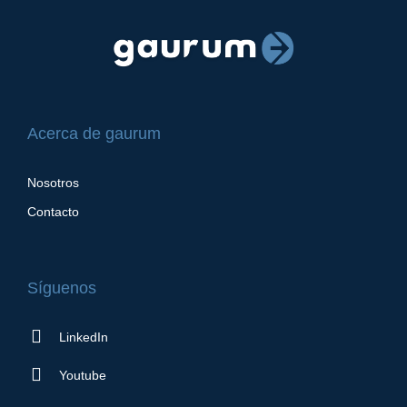
Acerca de gaurum
Nosotros
Contacto
Síguenos
LinkedIn
Youtube