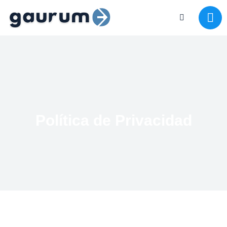
Política de Privacidad