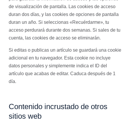
de visualización de pantalla. Las cookies de acceso
duran dos días, y las cookies de opciones de pantalla
duran un año. Si seleccionas «Recuérdarme», tu
acceso perdurará durante dos semanas. Si sales de tu
cuenta, las cookies de acceso se eliminarán.
Si editas o publicas un artículo se guardará una cookie
adicional en tu navegador. Esta cookie no incluye
datos personales y simplemente indica el ID del
artículo que acabas de editar. Caduca después de 1
día.
Contenido incrustado de otros
sitios web