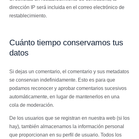
dirección IP será incluida en el correo electrónico de
restablecimiento.
Cuánto tiempo conservamos tus
datos
Si dejas un comentario, el comentario y sus metadatos
se conservan indefinidamente. Esto es para que
podamos reconocer y aprobar comentarios sucesivos
automáticamente, en lugar de mantenerlos en una
cola de moderación.
De los usuarios que se registran en nuestra web (si los
hay), también almacenamos la información personal
que proporcionan en su perfil de usuario. Todos los