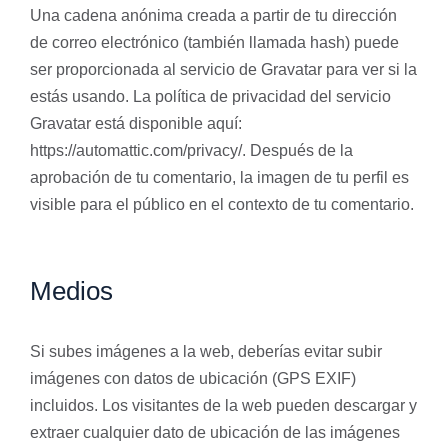
Una cadena anónima creada a partir de tu dirección
de correo electrónico (también llamada hash) puede
ser proporcionada al servicio de Gravatar para ver si la
estás usando. La política de privacidad del servicio
Gravatar está disponible aquí:
https://automattic.com/privacy/. Después de la
aprobación de tu comentario, la imagen de tu perfil es
visible para el público en el contexto de tu comentario.
Medios
Si subes imágenes a la web, deberías evitar subir
imágenes con datos de ubicación (GPS EXIF)
incluidos. Los visitantes de la web pueden descargar y
extraer cualquier dato de ubicación de las imágenes