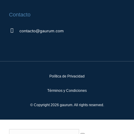
Contacto
contacto@gaurum.com
Política de Privacidad
Términos y Condiciones
© Copyright 2026 gaurum. All rights reserved.