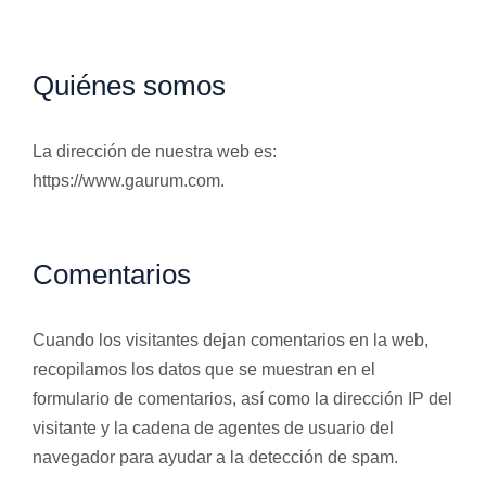
Quiénes somos
La dirección de nuestra web es:
https://www.gaurum.com.
Comentarios
Cuando los visitantes dejan comentarios en la web,
recopilamos los datos que se muestran en el
formulario de comentarios, así como la dirección IP del
visitante y la cadena de agentes de usuario del
navegador para ayudar a la detección de spam.