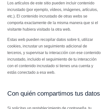
Los artículos de este sitio pueden incluir contenido
incrustado (por ejemplo, vídeos, imágenes, artículos,
etc.). El contenido incrustado de otras webs se
comporta exactamente de la misma manera que si el
visitante hubiera visitado la otra web.
Estas web pueden recopilar datos sobre ti, utilizar
cookies, incrustar un seguimiento adicional de
terceros, y supervisar tu interacción con ese contenido
incrustado, incluido el seguimiento de tu interacción
con el contenido incrustado si tienes una cuenta y
estás conectado a esa web.
Con quién compartimos tus datos
Si solicitas un restablecimiento de contraseña, tu