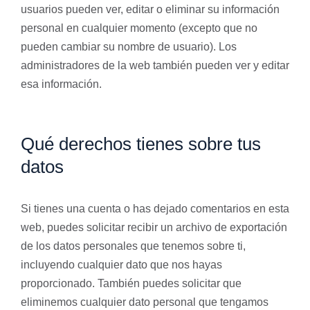
usuarios pueden ver, editar o eliminar su información
personal en cualquier momento (excepto que no
pueden cambiar su nombre de usuario). Los
administradores de la web también pueden ver y editar
esa información.
Qué derechos tienes sobre tus
datos
Si tienes una cuenta o has dejado comentarios en esta
web, puedes solicitar recibir un archivo de exportación
de los datos personales que tenemos sobre ti,
incluyendo cualquier dato que nos hayas
proporcionado. También puedes solicitar que
eliminemos cualquier dato personal que tengamos